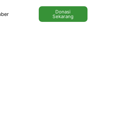
Donasi
ber
Sekarang