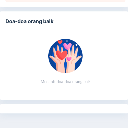
Doa-doa orang baik
Menanti doa-doa orang baik