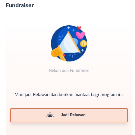
Fundraiser
Belum ada Fundraiser
Mari jadi Relawan dan berikan manfaat bagi program ini.
Jadi Relawan